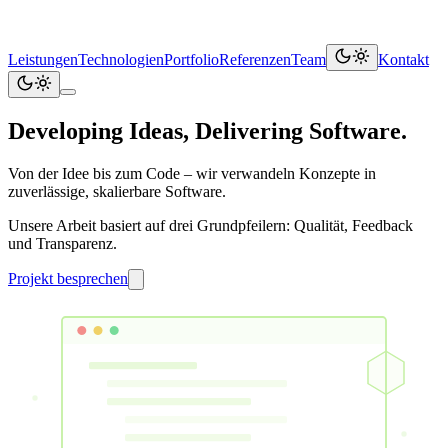
Leistungen
Technologien
Portfolio
Referenzen
Team
Kontakt
Developing Ideas, Delivering Software.
Von der Idee bis zum Code – wir verwandeln Konzepte in
zuverlässige, skalierbare Software.
Unsere Arbeit basiert auf drei Grundpfeilern: Qualität, Feedback
und Transparenz.
Projekt besprechen