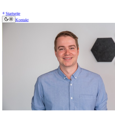
Startseite
Kontakt