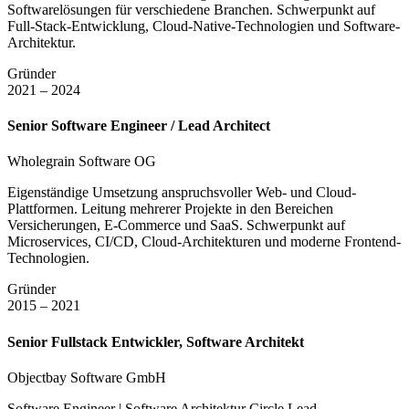
Softwarelösungen für verschiedene Branchen. Schwerpunkt auf
Full-Stack-Entwicklung, Cloud-Native-Technologien und Software-
Architektur.
Gründer
2021 – 2024
Senior Software Engineer / Lead Architect
Wholegrain Software OG
Eigenständige Umsetzung anspruchsvoller Web- und Cloud-
Plattformen. Leitung mehrerer Projekte in den Bereichen
Versicherungen, E-Commerce und SaaS. Schwerpunkt auf
Microservices, CI/CD, Cloud-Architekturen und moderne Frontend-
Technologien.
Gründer
2015 – 2021
Senior Fullstack Entwickler, Software Architekt
Objectbay Software GmbH
Software Engineer | Software Architektur Circle Lead