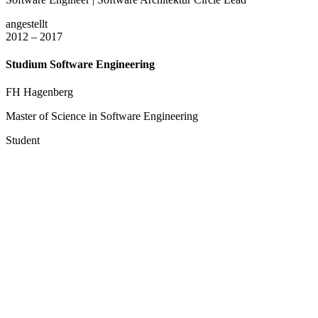
angestellt
2012 – 2017
Studium Software Engineering
FH Hagenberg
Master of Science in Software Engineering
Student