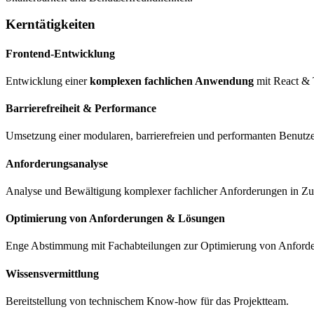
Kerntätigkeiten
Frontend-Entwicklung
Entwicklung einer
komplexen fachlichen Anwendung
mit React & 
Barrierefreiheit & Performance
Umsetzung einer modularen, barrierefreien und performanten Benutz
Anforderungsanalyse
Analyse und Bewältigung komplexer fachlicher Anforderungen in Zu
Optimierung von Anforderungen & Lösungen
Enge Abstimmung mit Fachabteilungen zur Optimierung von Anford
Wissensvermittlung
Bereitstellung von technischem Know-how für das Projektteam.