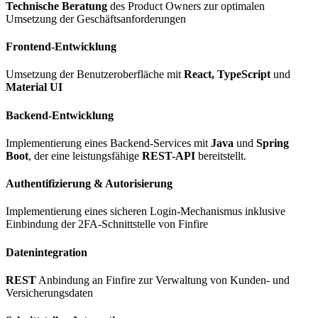
Technische Beratung
des Product Owners zur optimalen
Umsetzung der Geschäftsanforderungen
Frontend-Entwicklung
Umsetzung der Benutzeroberfläche mit
React, TypeScript
und
Material UI
Backend-Entwicklung
Implementierung eines Backend-Services mit
Java
und
Spring
Boot
, der eine leistungsfähige
REST-API
bereitstellt.
Authentifizierung & Autorisierung
Implementierung eines sicheren Login-Mechanismus inklusive
Einbindung der 2FA-Schnittstelle von Finfire
Datenintegration
REST
Anbindung an Finfire zur Verwaltung von Kunden- und
Versicherungsdaten