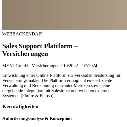
WEB
BACKEND
API
Sales Support Plattform –
Versicherungen
MYVI GmbH · Versicherungen · 10/2022 – 07/2024
Entwicklung einer Online-Plattform zur Verkaufsunterstützung für
Versicherungsmakler. Die Plattform ermöglicht eine effiziente
Verwaltung und Berechnung relevanter Metriken sowie eine
tiefgehende Integration mit Salesforce und weiteren externen
Systemen (Finfire & Finoso)
Kerntätigkeiten
Anforderungsanalyse & Konzeption